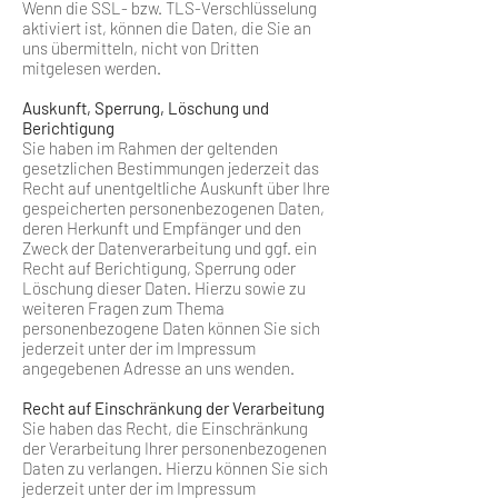
Wenn die SSL- bzw. TLS-Verschlüsselung
aktiviert ist, können die Daten, die Sie an
uns übermitteln, nicht von Dritten
mitgelesen werden.
Auskunft, Sperrung, Löschung und
Berichtigung
Sie haben im Rahmen der geltenden
gesetzlichen Bestimmungen jederzeit das
Recht auf unentgeltliche Auskunft über Ihre
gespeicherten personenbezogenen Daten,
deren Herkunft und Empfänger und den
Zweck der Datenverarbeitung und ggf. ein
Recht auf Berichtigung, Sperrung oder
Löschung dieser Daten. Hierzu sowie zu
weiteren Fragen zum Thema
personenbezogene Daten können Sie sich
jederzeit unter der im Impressum
angegebenen Adresse an uns wenden.
Recht auf Einschränkung der Verarbeitung
Sie haben das Recht, die Einschränkung
der Verarbeitung Ihrer personenbezogenen
Daten zu verlangen. Hierzu können Sie sich
jederzeit unter der im Impressum