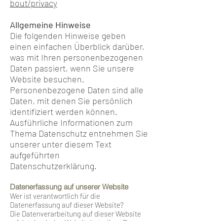
bout/privacy
Allgemeine Hinweise
Die folgenden Hinweise geben
einen einfachen Überblick darüber,
was mit Ihren personenbezogenen
Daten passiert, wenn Sie unsere
Website besuchen.
Personenbezogene Daten sind alle
Daten, mit denen Sie persönlich
identifiziert werden können.
Ausführliche Informationen zum
Thema Datenschutz entnehmen Sie
unserer unter diesem Text
aufgeführten
Datenschutzerklärung.
Datenerfassung auf unserer Website
Wer ist verantwortlich für die
Datenerfassung auf dieser Website?
Die Datenverarbeitung auf dieser Website