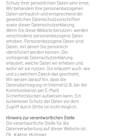
Schutz Ihrer persönlichen Daten sehr ernst.
Wir behandeln Ihre personenbezogenen
Daten vertraulich und entsprechend der
gesetzlichen Datenschutzvorschriften
sowie dieser Datenschutzerklärung.
Wenn Sie diese Website benutzen, werden
verschiedene personenbezogene Daten
erhoben. Personenbezogene Daten sind
Daten, mit denen Sie persönlich
identifiziert werden können. Die
vorliegende Datenschutzerklärung
erläutert, welche Daten wir erheben und
wofür wir sie nutzen. Sie erläutert auch, wie
und zu welchem Zweck das geschieht.
Wir weisen darauf hin, dass die
Datenübertragung im Internet (z.B. bei der
Kommunikation per E-Mail)
Sicherheitslücken aufweisen kann. Ein
lückenloser Schutz der Daten vor dem
Zugriff durch Dritte ist nicht möglich.
Hinweis zur verantwortlichen Stelle
Die verantwortliche Stelle für die
Datenverarbeitung auf dieser Website ist:
Dr. Katrin Hübner