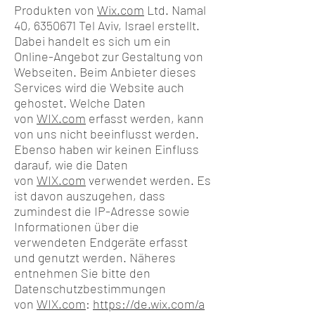
Produkten von
Wix.com
Ltd. Namal
40, 6350671 Tel Aviv, Israel erstellt.
Dabei handelt es sich um ein
Online-Angebot zur Gestaltung von
Webseiten. Beim Anbieter dieses
Services wird die Website auch
gehostet. Welche Daten
von
WIX.com
erfasst werden, kann
von uns nicht beeinflusst werden.
Ebenso haben wir keinen Einfluss
darauf, wie die Daten
von
WIX.com
verwendet werden. Es
ist davon auszugehen, dass
zumindest die IP-Adresse sowie
Informationen über die
verwendeten Endgeräte erfasst
und genutzt werden. Näheres
entnehmen Sie bitte den
Datenschutzbestimmungen
von
WIX.com
:
https://de.wix.com/a