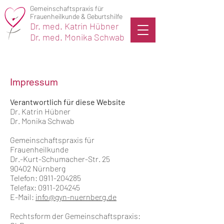
Gemeinschaftspraxis für
Frauenheilkunde & Geburtshilfe
Dr. med. Katrin Hübner
Dr. med. Monika Schwab
Impressum
Verantwortlich für diese Website
Dr. Katrin Hübner
Dr. Monika Schwab
Gemeinschaftspraxis für
Frauenheilkunde
Dr.-Kurt-Schumacher-Str. 25
90402 Nürnberg
Telefon:
0911-204285
Telefax:
0911-204245
E-Mail:
info@gyn-nuernberg.de
Rechtsform der Gemeinschaftspraxis: