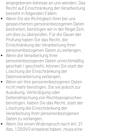
angegebenen Adresse an uns wenden. Das
Recht auf Einschränkung der Verarbeitung
besteht in folgenden Fällen:
Wenn Sie die Richtigkeit Ihrer bei uns
gespeicherten personenbezogenen Daten
bestreiten, benötigen wir in der Regel Zeit,
um dies zu überprüfen. Für die Dauer der
Prüfung haben Sie das Recht, die
Einschränkung der Verarbeitung Ihrer
personenbezogenen Daten zu verlangen.
Wenn die Verarbeitung Ihrer
personenbezogenen Daten unrechtmäßig
geschah / geschieht, können Sie statt der
Löschung die Einschränkung der
Datenverarbeitung verlangen.
Wenn wir Ihre personenbezogenen Daten
nicht mehr benötigen, Sie sie jedoch zur
Ausübung, Verteidigung oder
Geltendmachung von Rechtsansprüchen
benötigen, haben Sie das Recht, statt der
Löschung die Einschränkung der
Verarbeitung Ihrer personenbezogenen
Daten zu verlangen.
Wenn Sie einen Widerspruch nach Art. 21
Abs. 1 DSGVO eingelegt haben, muss eine