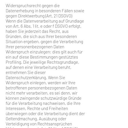
Widerspruchsrecht gegen die
Datenerhebung in besonderen Fällen sowie
gegen Direktwerbung (Art. 21 DSGVO)
Wenn die Datenverarbeitung auf Grundlage
von Art. 6 Abs. 1 lit. e oder f DSGVO erfolgt,
haben Sie jederzeit das Recht, aus
Gründen, die sich aus Ihrer besonderen
Situation ergeben, gegen die Verarbeitung
Ihrer personenbezogenen Daten
Widerspruch einzulegen; dies gilt auch für
ein auf diese Bestimmungen gestütztes
Profiling. Die jeweilige Rechtsgrundlage,
auf denen eine Verarbeitung beruht,
entnehmen Sie dieser
Datenschutzerklärung. Wenn Sie
Widerspruch einlegen, werden wir Ihre
betroffenen personenbezogenen Daten
nicht mehr verarbeiten, es sei denn, wir
können zwingende schutzwürdige Gründe
für die Verarbeitung nachweisen, die Ihre
Interessen, Rechte und Freiheiten
überwiegen oder die Verarbeitung dient der
Geltendmachung, Ausübung oder
Verteidigung von Rechtsansprüchen