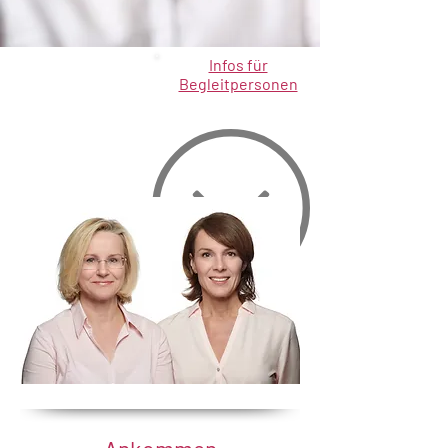
Infos für
Begleitpersonen