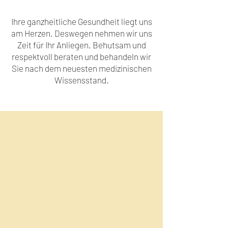
Ihre ganzheitliche Gesundheit liegt uns
am Herzen. Deswegen nehmen wir uns
Zeit für Ihr Anliegen. Behutsam und
respektvoll beraten und behandeln wir
Sie nach dem neuesten medizinischen
Wissensstand.