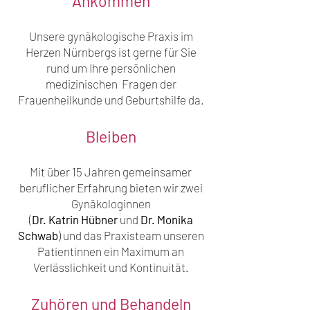
Ankommen
Unsere gynäkologische Praxis im
Herzen Nürnbergs ist gerne für Sie
rund um Ihre persönlichen
medizinischen Fragen der
Frauenheilkunde und Geburtshilfe da.
Bleiben
Mit über 15 Jahren gemeinsamer
beruflicher Erfahrung bieten wir zwei
Gynäkologinnen
(
Dr. Katrin Hübner
und
Dr. Monika
Schwab
) und das Praxisteam unseren
Patientinnen ein Maximum an
Verlässlichkeit und Kontinuität.
Zuhören und Behandeln