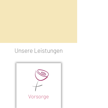
Unsere Leistungen
Vorsorge